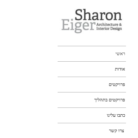
ראשי
אודות
פרויקטים
פרויקטים בתהליך
כתבו עלינו
צרו קשר